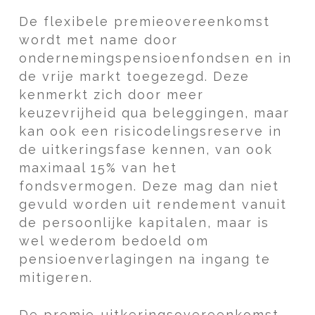
De flexibele premieovereenkomst
wordt met name door
ondernemingspensioenfondsen en in
de vrije markt toegezegd. Deze
kenmerkt zich door meer
keuzevrijheid qua beleggingen, maar
kan ook een risicodelingsreserve in
de uitkeringsfase kennen, van ook
maximaal 15% van het
fondsvermogen. Deze mag dan niet
gevuld worden uit rendement vanuit
de persoonlijke kapitalen, maar is
wel wederom bedoeld om
pensioenverlagingen na ingang te
mitigeren.
De premie-uitkeringsovereenkomst