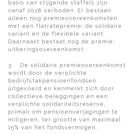
basis van stijgende staffels zijn
vanaf 2028 verboden. Er bestaan
alleen nog premieovereenkomsten
met een flatratepremie: de solidaire
variant en de flexibele variant.
Daarnaast bestaat nog de premie-
uitkeringsovereenkomst.
3.
De solidaire premieovereenkomst
wordt door de verplichte
bedrijfstakpensioenfondsen
uitgevoerd en kenmerkt zich door
collectieve beleggingen en een
verplichte solidariteitsreserve,
primair om pensioenverlagingen te
mitigeren, ter grootte van maximaal
15% van het fondsvermogen.