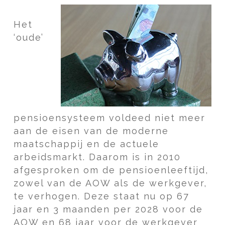
Het
‘oude’
pensioensysteem voldeed niet meer
aan de eisen van de moderne
maatschappij en de actuele
arbeidsmarkt. Daarom is in 2010
afgesproken om de pensioenleeftijd,
zowel van de AOW als de werkgever,
te verhogen. Deze staat nu op 67
jaar en 3 maanden per 2028 voor de
AOW en 68 jaar voor de werkgever