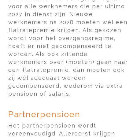
voor alle werknemers die per ultimo
2027 in dienst zijn. Nieuwe
werknemers na 2028 moeten wél een
flatratepremie krijgen. Als gekozen
wordt voor het overgangsregime,
hoeft er niet gecompenseerd te
worden. Als ook zittende
werknemers over (moeten) gaan naar
een flatratepremie, dan moeten ook
zij wél adequaat worden
gecompenseerd, wederom via extra
pensioen of salaris.
Partnerpensioen
Het partnerpensioen wordt
vereenvoudigd. Allereerst krijgen