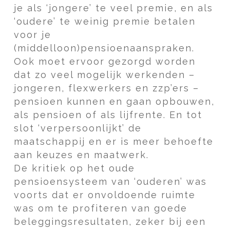
je als ‘jongere’ te veel premie, en als
‘oudere’ te weinig premie betalen
voor je
(middelloon)pensioenaanspraken.
Ook moet ervoor gezorgd worden
dat zo veel mogelijk werkenden –
jongeren, flexwerkers en zzp’ers –
pensioen kunnen en gaan opbouwen,
als pensioen of als lijfrente. En tot
slot ‘verpersoonlijkt’ de
maatschappij en er is meer behoefte
aan keuzes en maatwerk.
De kritiek op het oude
pensioensysteem van ‘ouderen’ was
voorts dat er onvoldoende ruimte
was om te profiteren van goede
beleggingsresultaten, zeker bij een