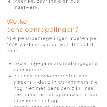
Meer keuzevrijheid en dus
maatwerk.
Welke
pensioenregelingen?
Alle pensioenregelingen moeten per
2028 voldoen aan de wet. Dit geldt
voor:
zowel ingegane als niet-ingegane
pensioenen;
dus ook pensioenrechten van
slapers – dat zijn werknemers die
nog niet met pensioen zijn, maar
niet meer actief opbouwen in een
pensioenregeling;
pensioenen bij pensioenfondsen,