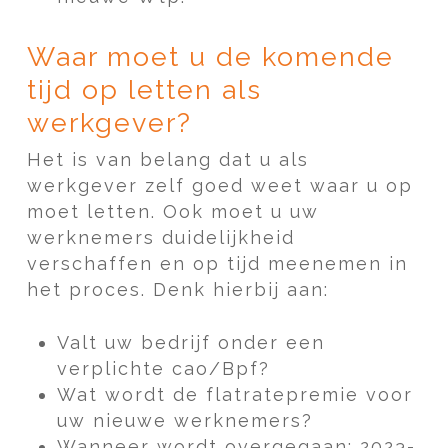
Waar moet u de komende
tijd op letten als
werkgever?
Het is van belang dat u als
werkgever zelf goed weet waar u op
moet letten. Ook moet u uw
werknemers duidelijkheid
verschaffen en op tijd meenemen in
het proces. Denk hierbij aan:
Valt uw bedrijf onder een
verplichte cao/Bpf?
Wat wordt de flatratepremie voor
uw nieuwe werknemers?
Wanneer wordt overgegaan: 2023-