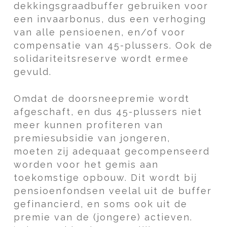
dekkingsgraadbuffer gebruiken voor
een invaarbonus, dus een verhoging
van alle pensioenen, en/of voor
compensatie van 45-plussers. Ook de
solidariteitsreserve wordt ermee
gevuld.
Omdat de doorsneepremie wordt
afgeschaft, en dus 45-plussers niet
meer kunnen profiteren van
premiesubsidie van jongeren,
moeten zij adequaat gecompenseerd
worden voor het gemis aan
toekomstige opbouw. Dit wordt bij
pensioenfondsen veelal uit de buffer
gefinancierd, en soms ook uit de
premie van de (jongere) actieven.