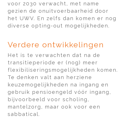
voor 2030 verwacht, met name
gezien de onuitvoerbaarheid door
het UWV. En zelfs dan komen er nog
diverse opting-out mogelijkheden.
Verdere ontwikkelingen
Het is te verwachten dat na de
transitieperiode er (nog) meer
flexibiliseringsmogelijkheden komen.
Te denken valt aan herziene
keuzemogelijkheden na ingang en
gebruik pensioengeld vóór ingang,
bijvoorbeeld voor scholing,
mantelzorg, maar ook voor een
sabbatical.