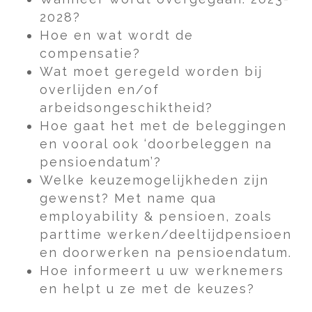
2028?
Hoe en wat wordt de
compensatie?
Wat moet geregeld worden bij
overlijden en/of
arbeidsongeschiktheid?
Hoe gaat het met de beleggingen
en vooral ook ‘doorbeleggen na
pensioendatum’?
Welke keuzemogelijkheden zijn
gewenst? Met name qua
employability & pensioen, zoals
parttime werken/deeltijdpensioen
en doorwerken na pensioendatum.
Hoe informeert u uw werknemers
en helpt u ze met de keuzes?