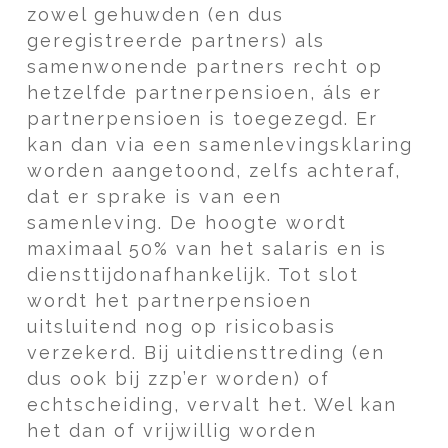
zowel gehuwden (en dus
geregistreerde partners) als
samenwonende partners recht op
hetzelfde partnerpensioen, áls er
partnerpensioen is toegezegd. Er
kan dan via een samenlevingsklaring
worden aangetoond, zelfs achteraf,
dat er sprake is van een
samenleving. De hoogte wordt
maximaal 50% van het salaris en is
diensttijdonafhankelijk. Tot slot
wordt het partnerpensioen
uitsluitend nog op risicobasis
verzekerd. Bij uitdiensttreding (en
dus ook bij zzp’er worden) of
echtscheiding, vervalt het. Wel kan
het dan of vrijwillig worden