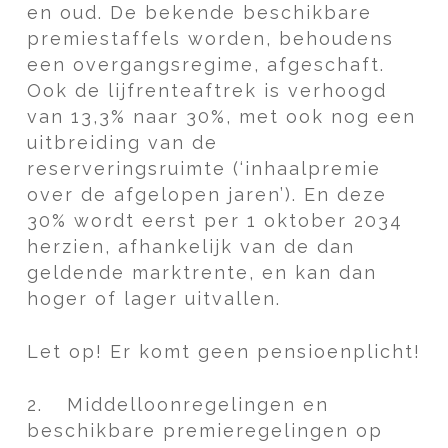
en oud. De bekende beschikbare
premiestaffels worden, behoudens
een overgangsregime, afgeschaft.
Ook de lijfrenteaftrek is verhoogd
van 13,3% naar 30%, met ook nog een
uitbreiding van de
reserveringsruimte (‘inhaalpremie
over de afgelopen jaren’). En deze
30% wordt eerst per 1 oktober 2034
herzien, afhankelijk van de dan
geldende marktrente, en kan dan
hoger of lager uitvallen.
Let op!
Er komt geen pensioenplicht!
2.
Middelloonregelingen en
beschikbare premieregelingen op