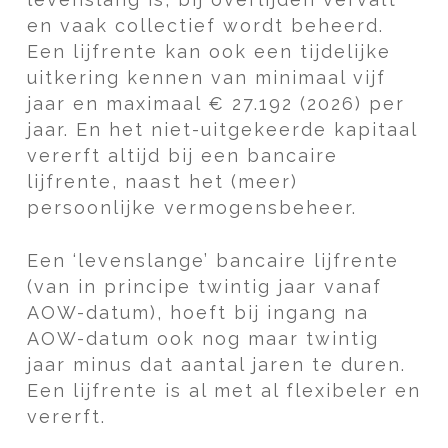
en vaak collectief wordt beheerd.
Een lijfrente kan ook een tijdelijke
uitkering kennen van minimaal vijf
jaar en maximaal € 27.192 (2026) per
jaar. En het niet-uitgekeerde kapitaal
vererft altijd bij een bancaire
lijfrente, naast het (meer)
persoonlijke vermogensbeheer.
Een ‘levenslange’ bancaire lijfrente
(van in principe twintig jaar vanaf
AOW-datum), hoeft bij ingang na
AOW-datum ook nog maar twintig
jaar minus dat aantal jaren te duren.
Een lijfrente is al met al flexibeler en
vererft.