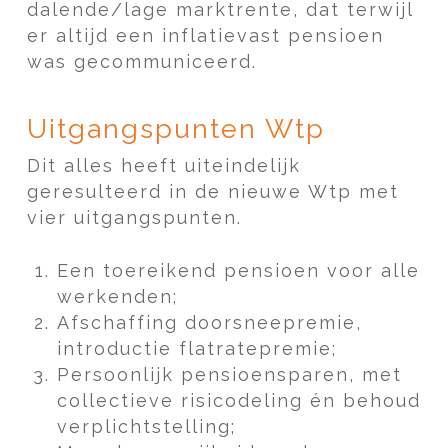
dalende/lage marktrente, dat terwijl
er altijd een inflatievast pensioen
was gecommuniceerd.
Uitgangspunten Wtp
Dit alles heeft uiteindelijk
geresulteerd in de nieuwe Wtp met
vier uitgangspunten.
Een toereikend pensioen voor alle
werkenden;
Afschaffing doorsneepremie,
introductie flatratepremie;
Persoonlijk pensioensparen, met
collectieve risicodeling én behoud
verplichtstelling;