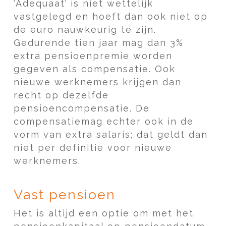
‘Adequaat’ is niet wettelijk
vastgelegd en hoeft dan ook niet op
de euro nauwkeurig te zijn.
Gedurende tien jaar mag dan 3%
extra pensioenpremie worden
gegeven als compensatie. Ook
nieuwe werknemers krijgen dan
recht op dezelfde
pensioencompensatie. De
compensatiemag echter ook in de
vorm van extra salaris; dat geldt dan
niet per definitie voor nieuwe
werknemers.
Vast pensioen
Het is altijd een optie om met het