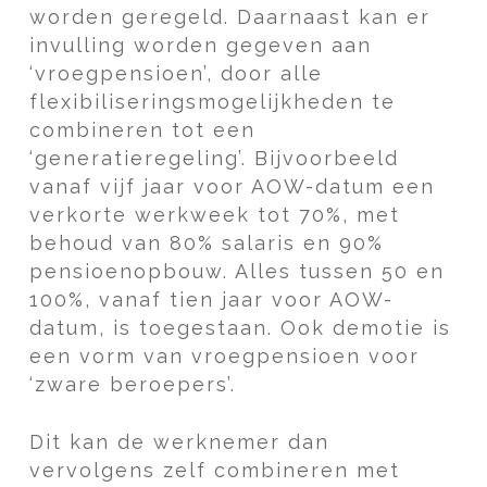
worden geregeld. Daarnaast kan er
invulling worden gegeven aan
‘vroegpensioen’, door alle
flexibiliseringsmogelijkheden te
combineren tot een
‘generatieregeling’. Bijvoorbeeld
vanaf vijf jaar voor AOW-datum een
verkorte werkweek tot 70%, met
behoud van 80% salaris en 90%
pensioenopbouw. Alles tussen 50 en
100%, vanaf tien jaar voor AOW-
datum, is toegestaan. Ook demotie is
een vorm van vroegpensioen voor
‘zware beroepers’.
Dit kan de werknemer dan
vervolgens zelf combineren met