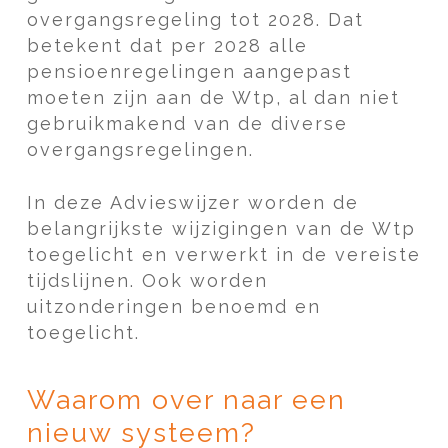
overgangsregeling tot 2028. Dat
betekent dat per 2028 alle
pensioenregelingen aangepast
moeten zijn aan de Wtp, al dan niet
gebruikmakend van de diverse
overgangsregelingen.
In deze Advieswijzer worden de
belangrijkste wijzigingen van de Wtp
toegelicht en verwerkt in de vereiste
tijdslijnen. Ook worden
uitzonderingen benoemd en
toegelicht.
Waarom over naar een
nieuw systeem?