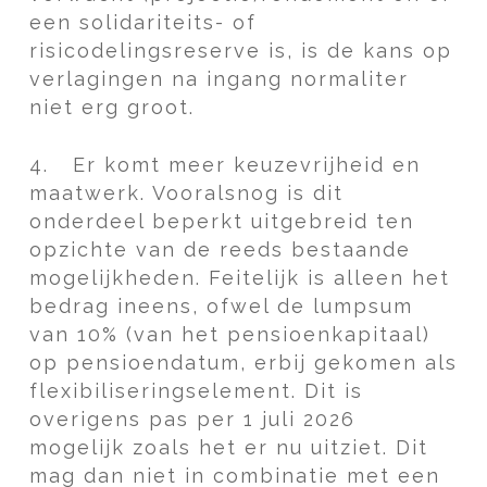
een solidariteits- of
risicodelingsreserve is, is de kans op
verlagingen na ingang normaliter
niet erg groot.
4.
Er komt meer keuzevrijheid en
maatwerk. Vooralsnog is dit
onderdeel beperkt uitgebreid ten
opzichte van de reeds bestaande
mogelijkheden. Feitelijk is alleen het
bedrag ineens, ofwel de lumpsum
van 10% (van het pensioenkapitaal)
op pensioendatum, erbij gekomen als
flexibiliseringselement. Dit is
overigens pas per 1 juli 2026
mogelijk zoals het er nu uitziet. Dit
mag dan niet in combinatie met een