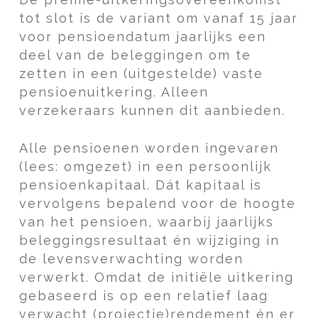
tot slot is de variant om vanaf 15 jaar
voor pensioendatum jaarlijks een
deel van de beleggingen om te
zetten in een (uitgestelde) vaste
pensioenuitkering. Alleen
verzekeraars kunnen dit aanbieden.
Alle pensioenen worden ingevaren
(lees: omgezet) in een persoonlijk
pensioenkapitaal. Dát kapitaal is
vervolgens bepalend voor de hoogte
van het pensioen, waarbij jaarlijks
beleggingsresultaat én wijziging in
de levensverwachting worden
verwerkt. Omdat de initiële uitkering
gebaseerd is op een relatief laag
verwacht (projectie)rendement én er