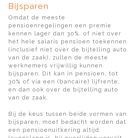
Bijsparen
Omdat de meeste
pensioenregelingen een premie
kennen lager dan 30%, of niet over
het hele salaris pensioen toekennen
(inclusief niet over de bijtelling auto
van de zaak), zullen de meeste
werknemers vrijwillig kunnen
bijsparen. Dit kan in pensioen, tot
30% of via een (bancaire) lijfrente,
en dan ook over de bijtelling auto
van de zaak.
Bij de keus tussen beide vormen van
bijsparen, moet bedacht worden dat
een pensioenuitkering altijd
levenslang is, bij overlijden vervalt