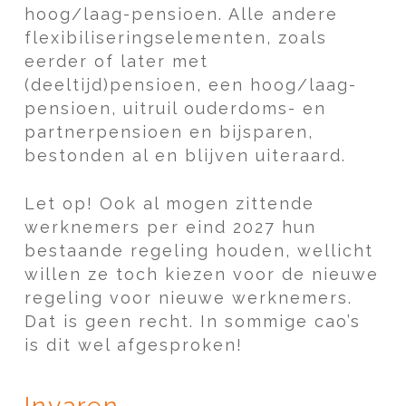
hoog/laag-pensioen. Alle andere
flexibiliseringselementen, zoals
eerder of later met
(deeltijd)pensioen, een hoog/laag-
pensioen, uitruil ouderdoms- en
partnerpensioen en bijsparen,
bestonden al en blijven uiteraard.
Let op!
Ook al mogen zittende
werknemers per eind 2027 hun
bestaande regeling houden, wellicht
willen ze toch kiezen voor de nieuwe
regeling voor nieuwe werknemers.
Dat is geen recht. In sommige cao’s
is dit wel afgesproken!
Invaren