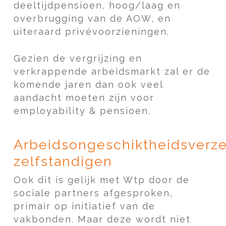
deeltijdpensioen, hoog/laag en
overbrugging van de AOW, en
uiteraard privévoorzieningen.
Gezien de vergrijzing en
verkrappende arbeidsmarkt zal er de
komende jaren dan ook veel
aandacht moeten zijn voor
employability & pensioen.
Arbeidsongeschiktheidsverze
zelfstandigen
Ook dit is gelijk met Wtp door de
sociale partners afgesproken,
primair op initiatief van de
vakbonden. Maar deze wordt niet