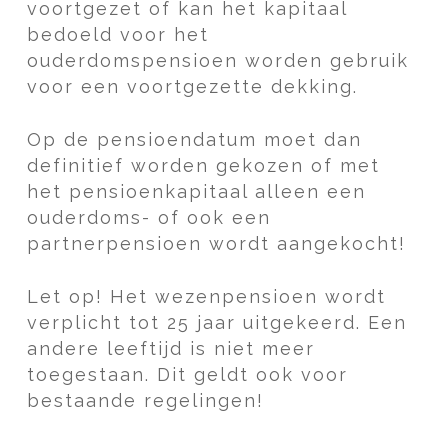
voortgezet of kan het kapitaal
bedoeld voor het
ouderdomspensioen worden gebruik
voor een voortgezette dekking.
Op de pensioendatum moet dan
definitief worden gekozen of met
het pensioenkapitaal alleen een
ouderdoms- of ook een
partnerpensioen wordt aangekocht!
Let op!
Het wezenpensioen wordt
verplicht tot 25 jaar uitgekeerd. Een
andere leeftijd is niet meer
toegestaan. Dit geldt ook voor
bestaande regelingen!