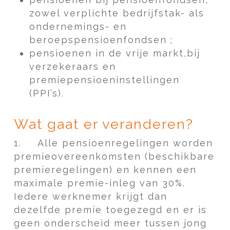
zowel verplichte bedrijfstak- als
ondernemings- en
beroepspensioenfondsen ;
pensioenen in de vrije markt,bij
verzekeraars en
premiepensioeninstellingen
(PPI’s).
Wat gaat er veranderen?
1.
Alle pensioenregelingen worden
premieovereenkomsten (beschikbare
premieregelingen) en kennen een
maximale premie-inleg van 30%.
Iedere werknemer krijgt dan
dezelfde premie toegezegd en er is
geen onderscheid meer tussen jong