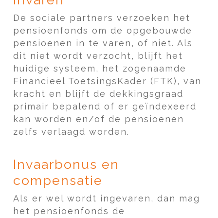
De sociale partners verzoeken het
pensioenfonds om de opgebouwde
pensioenen in te varen, of niet. Als
dit niet wordt verzocht, blijft het
huidige systeem, het zogenaamde
Financieel ToetsingsKader (FTK), van
kracht en blijft de dekkingsgraad
primair bepalend of er geïndexeerd
kan worden en/of de pensioenen
zelfs verlaagd worden.
Invaarbonus en
compensatie
Als er wel wordt ingevaren, dan mag
het pensioenfonds de