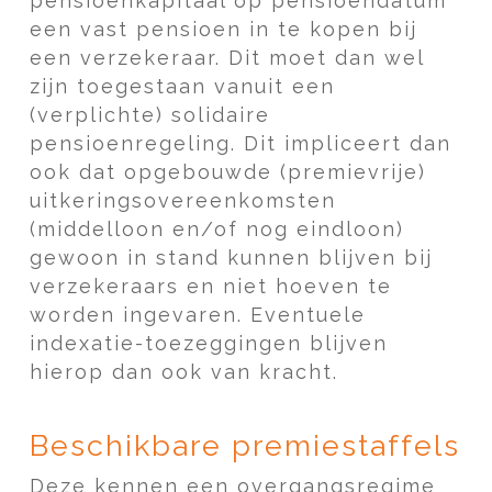
pensioenkapitaal op pensioendatum
een vast pensioen in te kopen bij
een verzekeraar. Dit moet dan wel
zijn toegestaan vanuit een
(verplichte) solidaire
pensioenregeling. Dit impliceert dan
ook dat opgebouwde (premievrije)
uitkeringsovereenkomsten
(middelloon en/of nog eindloon)
gewoon in stand kunnen blijven bij
verzekeraars en niet hoeven te
worden ingevaren. Eventuele
indexatie-toezeggingen blijven
hierop dan ook van kracht.
Beschikbare premiestaffels
Deze kennen een overgangsregime