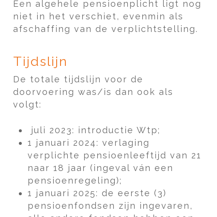
Een algehele pensioenplicht ligt nog
niet in het verschiet, evenmin als
afschaffing van de verplichtstelling.
Tijdslijn
De totale tijdslijn voor de
doorvoering was/is dan ook als
volgt:
juli 2023: introductie Wtp;
1 januari 2024: verlaging
verplichte pensioenleeftijd van 21
naar 18 jaar (ingeval ván een
pensioenregeling);
1 januari 2025: de eerste (3)
pensioenfondsen zijn ingevaren,