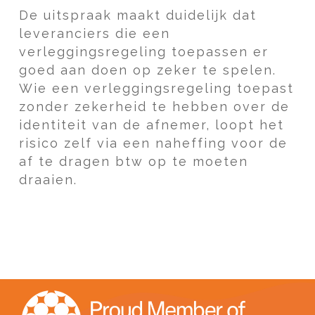
De uitspraak maakt duidelijk dat
leveranciers die een
verleggingsregeling toepassen er
goed aan doen op zeker te spelen.
Wie een verleggingsregeling toepast
zonder zekerheid te hebben over de
identiteit van de afnemer, loopt het
risico zelf via een naheffing voor de
af te dragen btw op te moeten
draaien.