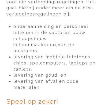
voor die verleggingsregelingen. Het
gaat hierbij onder meer om de btw-
verleggingsregelingen bij:
onderaanneming en personeel
uitlenen in de sectoren bouw,
scheepsbouw,
schoonmaakbedrijven en
hoveniers,
levering van mobiele telefoons,
chips, spelcomputers, laptops en
tablets.
levering van goud, en
levering van afval en oude
materialen.
Speel op zeker!