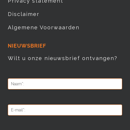
Privacy statement
Disclaimer
Algemene Voorwaarden
NIEUWSBRIEF
Wilt u onze nieuwsbrief ontvangen?