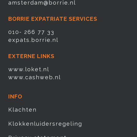
amsterdam@borrie.nl
BORRIE EXPATRIATE SERVICES
010- 266 77 33
expats.borrie.nl
EXTERNE LINKS
www.loket.nl
www.cashweb.nl
INFO
Klachten
Klokkenluidersregeling