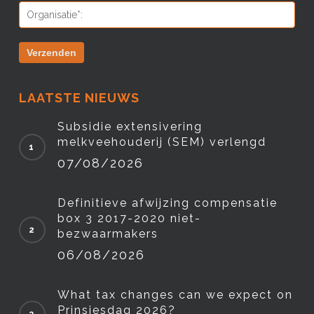
LAATSTE NIEUWS
Subsidie extensivering
melkveehouderij (SEM) verlengd
07/08/2026
Definitieve afwijzing compensatie
box 3 2017-2020 niet-
bezwaarmakers
06/08/2026
What tax changes can we expect on
Prinsjesdag 2026?