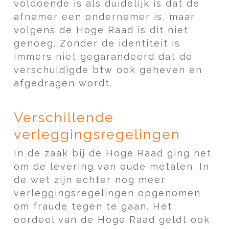
voldoende is als duidelijk is dat de
afnemer een ondernemer is, maar
volgens de Hoge Raad is dit niet
genoeg. Zonder de identiteit is
immers niet gegarandeerd dat de
verschuldigde btw ook geheven en
afgedragen wordt.
Verschillende
verleggingsregelingen
In de zaak bij de Hoge Raad ging het
om de levering van oude metalen. In
de wet zijn echter nog meer
verleggingsregelingen opgenomen
om fraude tegen te gaan. Het
oordeel van de Hoge Raad geldt ook