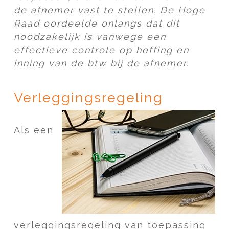
de afnemer vast te stellen. De Hoge
Raad oordeelde onlangs dat dit
noodzakelijk is vanwege een
effectieve controle op heffing en
inning van de btw bij de afnemer.
Verleggingsregeling
Als een
verleggingsregeling van toepassing