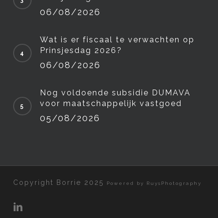
06/08/2026
Wat is er fiscaal te verwachten op
Prinsjesdag 2026?
06/08/2026
Nog voldoende subsidie DUMAVA
voor maatschappelijk vastgoed
05/08/2026
Copyright Borrie 2025
Powered by RuysPhotography
linkedin