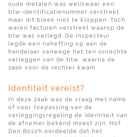
oude metalen was weliswaar een
btw-identificatienummer verstrekt,
maar dit bleek niet te kloppen. Toch
waren facturen verstrekt waarop de
btw was verlegd. De inspecteur
legde een naheffing op aan de
handelaar vanwege het ten onrechte
verleggen van de btw, waarna de
zaak voor de rechter kwam.
Identiteit vereist?
In deze zaak was de vraag met name
of voor toepassing van de
verleggingsregeling de identiteit van
de afnemer bekend moest zijn. Hof
Den Bosch oordeelde dat het