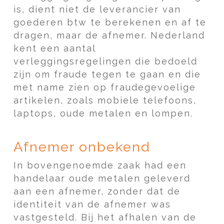
is, dient niet de leverancier van
goederen btw te berekenen en af te
dragen, maar de afnemer. Nederland
kent een aantal
verleggingsregelingen die bedoeld
zijn om fraude tegen te gaan en die
met name zien op fraudegevoelige
artikelen, zoals mobiele telefoons,
laptops, oude metalen en lompen.
Afnemer onbekend
In bovengenoemde zaak had een
handelaar oude metalen geleverd
aan een afnemer, zonder dat de
identiteit van de afnemer was
vastgesteld. Bij het afhalen van de