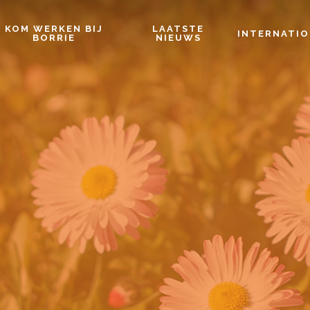
KOM WERKEN BIJ
LAATSTE
INTERNATI
BORRIE
NIEUWS