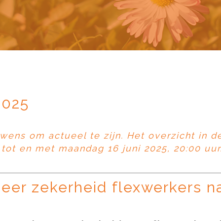
2025
wens om actueel te zijn. Het overzicht in 
tot en met maandag 16 juni 2025, 20:00 uur
meer zekerheid flexwerkers 