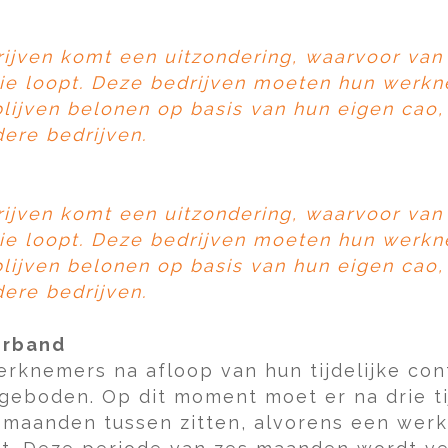
ijven komt een uitzondering, waarvoor van 
tie loopt. Deze bedrijven moeten hun werk
lijven belonen op basis van hun eigen cao
ere bedrijven.
ijven komt een uitzondering, waarvoor van 
tie loopt. Deze bedrijven moeten hun werk
lijven belonen op basis van hun eigen cao
ere bedrijven.
erband
erknemers na afloop van hun tijdelijke con
geboden. Op dit moment moet er na drie ti
maanden tussen zitten, alvorens een werk