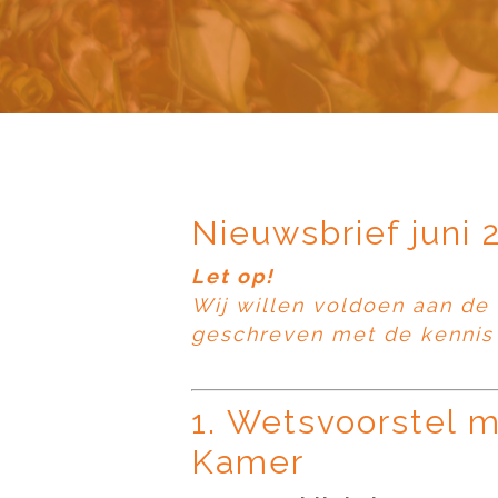
Nieuwsbrief juni 
Let op!
Wij willen voldoen aan de 
geschreven met de kennis 
1. Wetsvoorstel 
Kamer