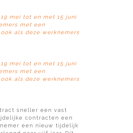
19 mei tot en met 15 juni
nemers met een
, ook als deze werknemers
19 mei tot en met 15 juni
nemers met een
, ook als deze werknemers
tract sneller een vast
jdelijke contracten een
nemer een nieuw tijdelijk