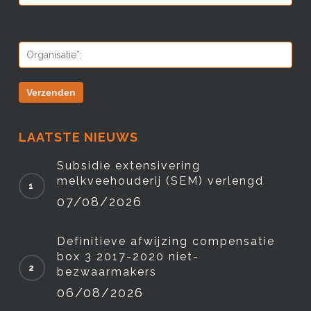
LAATSTE NIEUWS
Subsidie extensivering
melkveehouderij (SEM) verlengd
07/08/2026
Definitieve afwijzing compensatie
box 3 2017-2020 niet-
bezwaarmakers
06/08/2026