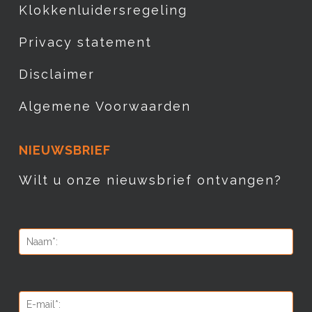
Klokkenluidersregeling
Privacy statement
Disclaimer
Algemene Voorwaarden
NIEUWSBRIEF
Wilt u onze nieuwsbrief ontvangen?