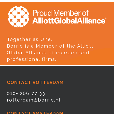
Together as One.
Borrie is a Member of the Alliott
Global Alliance of independent
professional firms.
CONTACT ROTTERDAM
010- 266 77 33
rotterdam@borrie.nl
CONTACT AMSTERDAM