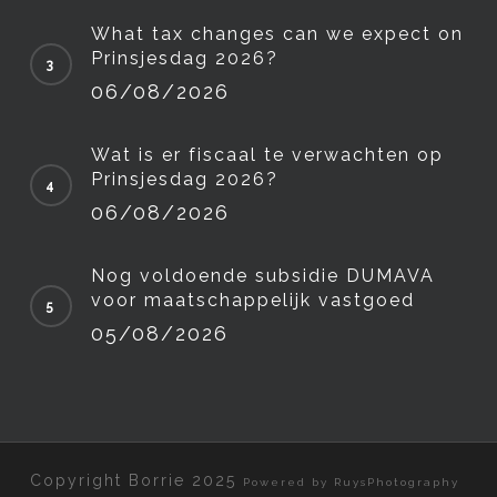
What tax changes can we expect on
Prinsjesdag 2026?
06/08/2026
Wat is er fiscaal te verwachten op
Prinsjesdag 2026?
06/08/2026
Nog voldoende subsidie DUMAVA
voor maatschappelijk vastgoed
05/08/2026
Copyright Borrie 2025
Powered by RuysPhotography