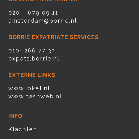
020 – 679 09 11
amsterdam@borrie.nl
BORRIE EXPATRIATE SERVICES
010- 266 77 33
expats.borrie.nl
EXTERNE LINKS
www.loket.nl
www.cashweb.nl
INFO
Klachten