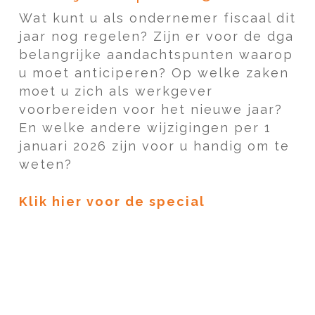
Wat kunt u als ondernemer fiscaal dit
jaar nog regelen? Zijn er voor de dga
belangrijke aandachtspunten waarop
u moet anticiperen? Op welke zaken
moet u zich als werkgever
voorbereiden voor het nieuwe jaar?
En welke andere wijzigingen per 1
januari 2026 zijn voor u handig om te
weten?
Klik hier voor de special